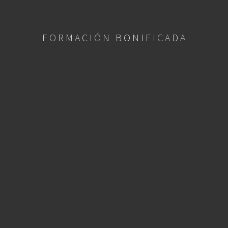
FORMACIÓN BONIFICADA