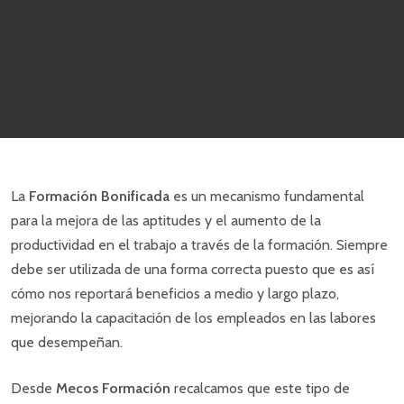
La
Formación Bonificada
es un mecanismo fundamental
para la mejora de las aptitudes y el aumento de la
productividad en el trabajo a través de la formación. Siempre
debe ser utilizada de una forma correcta puesto que es así
cómo nos reportará beneficios a medio y largo plazo,
mejorando la capacitación de los empleados en las labores
que desempeñan.
Desde
Mecos Formación
recalcamos que este tipo de