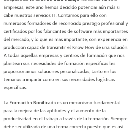
Empresas, este año hemos decidido potenciar aún más si
cabe nuestros servicios IT. Contamos para ello con
numerosos formadores de reconocido prestigio profesional y
certificados por los fabricantes de software más importantes
del mercado, y lo que es más importante, con experiencia en
producción capaz de transmitir el Know How de una solución.
A todas aquellas empresas y centros de formación que nos
plantean sus necesidades de formación específicas les
proporcionamos soluciones pesonalizadas, tanto en los
temarios a impartir como en sus necesidades logísticas
específicas.
La
Formación Bonificada
es un mecanismo fundamental
para la mejora de las aptitudes y el aumento de la
productividad en el trabajo a través de la formación. Siempre
debe ser utilizada de una forma correcta puesto que es así