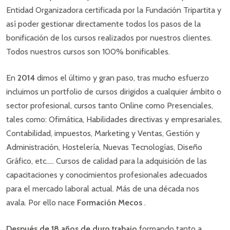
Entidad Organizadora certificada por la Fundación Tripartita y
así poder gestionar directamente todos los pasos de la
bonificación de los cursos realizados por nuestros clientes.
Todos nuestros cursos son 100% bonificables.
En
2014
dimos el último y gran paso, tras mucho esfuerzo
incluimos un portfolio de cursos dirigidos a cualquier ámbito o
sector profesional, cursos tanto Online como Presenciales,
tales como: Ofimática, Habilidades directivas y empresariales,
Contabilidad, impuestos, Marketing y Ventas, Gestión y
Administración, Hostelería, Nuevas Tecnologías, Diseño
Gráfico, etc….. Cursos de calidad para la adquisición de las
capacitaciones y conocimientos profesionales adecuados
para el mercado laboral actual. Más de una década nos
avala. Por ello nace
Formación Mecos
.
Después de 18 años de duro trabajo
formando tanto a