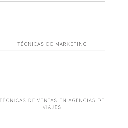
TÉCNICAS DE MARKETING
TÉCNICAS DE VENTAS EN AGENCIAS DE
VIAJES