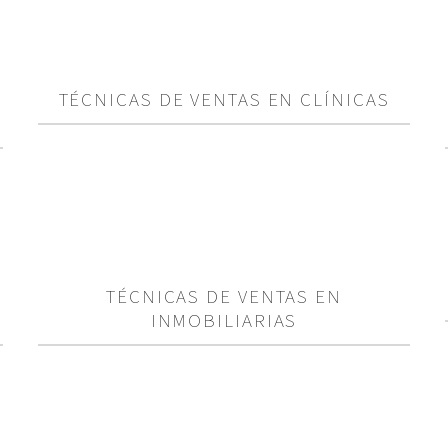
TÉCNICAS DE VENTAS EN CLÍNICAS
TÉCNICAS DE VENTAS EN
INMOBILIARIAS