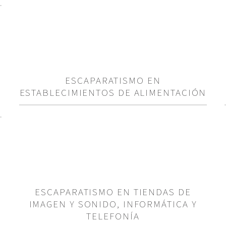
ESCAPARATISMO EN
ESTABLECIMIENTOS DE ALIMENTACIÓN
ESCAPARATISMO EN TIENDAS DE
IMAGEN Y SONIDO, INFORMÁTICA Y
TELEFONÍA