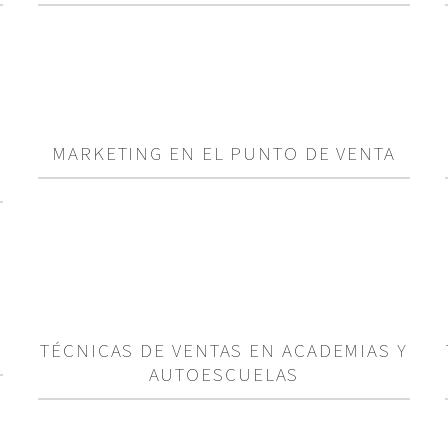
MARKETING EN EL PUNTO DE VENTA
TÉCNICAS DE VENTAS EN ACADEMIAS Y
AUTOESCUELAS