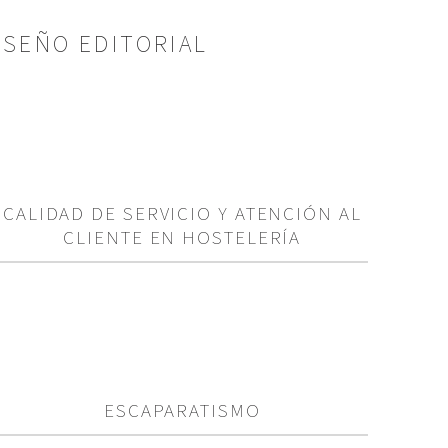
SEÑO EDITORIAL
CALIDAD DE SERVICIO Y ATENCIÓN AL
CLIENTE EN HOSTELERÍA
ESCAPARATISMO