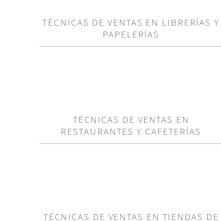
TÉCNICAS DE VENTAS EN LIBRERÍAS Y
PAPELERÍAS
TÉCNICAS DE VENTAS EN
RESTAURANTES Y CAFETERÍAS
TÉCNICAS DE VENTAS EN TIENDAS DE