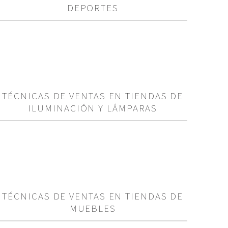
DEPORTES
TÉCNICAS DE VENTAS EN TIENDAS DE
ILUMINACIÓN Y LÁMPARAS
TÉCNICAS DE VENTAS EN TIENDAS DE
MUEBLES