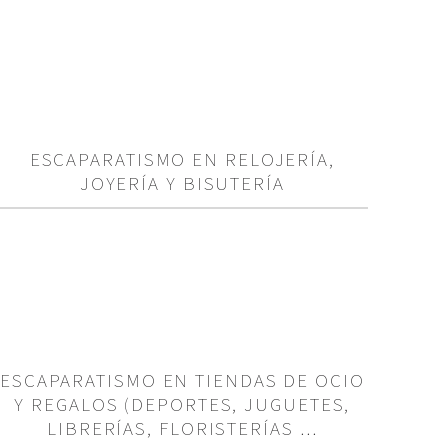
ESCAPARATISMO EN RELOJERÍA,
JOYERÍA Y BISUTERÍA
ESCAPARATISMO EN TIENDAS DE OCIO
Y REGALOS (DEPORTES, JUGUETES,
LIBRERÍAS, FLORISTERÍAS …