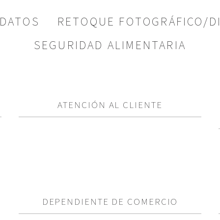
 DATOS
RETOQUE FOTOGRÁFICO/DI
SEGURIDAD ALIMENTARIA
ATENCIÓN AL CLIENTE
DEPENDIENTE DE COMERCIO