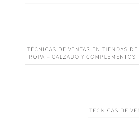
TÉCNICAS DE VENTAS EN TIENDAS DE
ROPA – CALZADO Y COMPLEMENTOS
TÉCNICAS DE VE