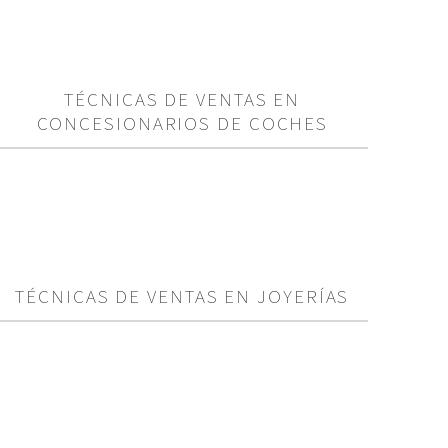
TÉCNICAS DE VENTAS EN
CONCESIONARIOS DE COCHES
TÉCNICAS DE VENTAS EN JOYERÍAS