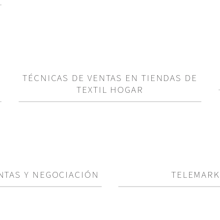
TÉCNICAS DE VENTAS EN TIENDAS DE
TEXTIL HOGAR
NTAS Y NEGOCIACIÓN
TELEMARK