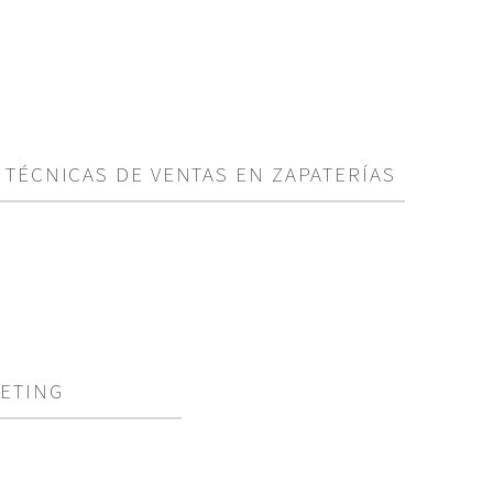
TÉCNICAS DE VENTAS EN ZAPATERÍAS
ETING