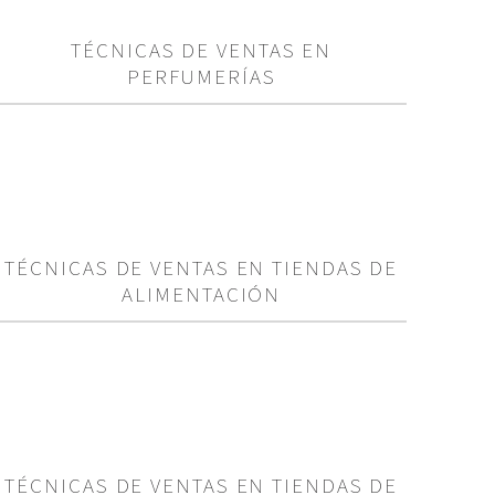
TÉCNICAS DE VENTAS EN
PERFUMERÍAS
TÉCNICAS DE VENTAS EN TIENDAS DE
ALIMENTACIÓN
TÉCNICAS DE VENTAS EN TIENDAS DE