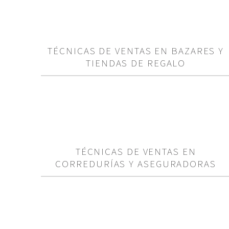
TÉCNICAS DE VENTAS EN BAZARES Y
TIENDAS DE REGALO
TÉCNICAS DE VENTAS EN
CORREDURÍAS Y ASEGURADORAS