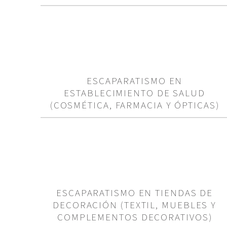
ESCAPARATISMO EN
ESTABLECIMIENTO DE SALUD
(COSMÉTICA, FARMACIA Y ÓPTICAS)
ESCAPARATISMO EN TIENDAS DE
DECORACIÓN (TEXTIL, MUEBLES Y
COMPLEMENTOS DECORATIVOS)