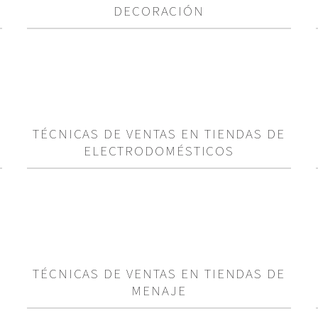
DECORACIÓN
TÉCNICAS DE VENTAS EN TIENDAS DE
ELECTRODOMÉSTICOS
TÉCNICAS DE VENTAS EN TIENDAS DE
MENAJE