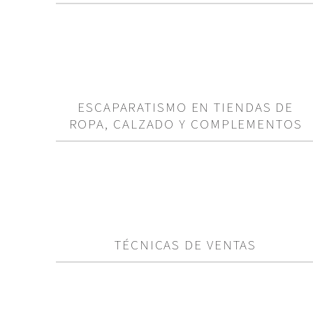
ESCAPARATISMO EN TIENDAS DE
ROPA, CALZADO Y COMPLEMENTOS
TÉCNICAS DE VENTAS