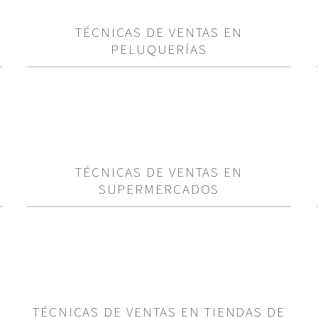
TÉCNICAS DE VENTAS EN
PELUQUERÍAS
TÉCNICAS DE VENTAS EN
SUPERMERCADOS
TÉCNICAS DE VENTAS EN TIENDAS DE