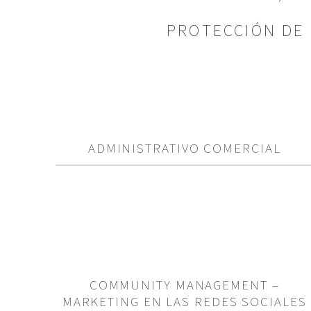
PROTECCIÓN DE
ADMINISTRATIVO COMERCIAL
COMMUNITY MANAGEMENT –
MARKETING EN LAS REDES SOCIALES