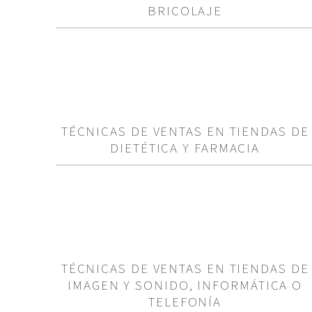
BRICOLAJE
TÉCNICAS DE VENTAS EN TIENDAS DE
DIETÉTICA Y FARMACIA
TÉCNICAS DE VENTAS EN TIENDAS DE
IMAGEN Y SONIDO, INFORMÁTICA O
TELEFONÍA