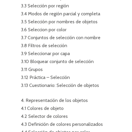
3.3 Selección por región
3.4 Modos de región parcial y completa
3.5 Selección por nombres de objetos
3.6 Seleccion por color
3.7 Conjuntos de selección con nombre
3.8 Filtros de selección
3.9 Seleccionar por capa
3.10 Bloquear conjunto de selección
3.11 Grupos
3.12 Práctica – Selección
3.13 Cuestionario: Selección de objetos
4. Representación de los objetos
4.1 Colores de objeto
4.2 Selector de colores
4.3 Definición de colores personalizados