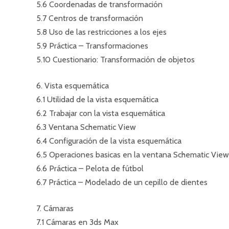
5.6 Coordenadas de transformación
5.7 Centros de transformación
5.8 Uso de las restricciones a los ejes
5.9 Práctica – Transformaciones
5.10 Cuestionario: Transformación de objetos
6. Vista esquemática
6.1 Utilidad de la vista esquemática
6.2 Trabajar con la vista esquemática
6.3 Ventana Schematic View
6.4 Configuración de la vista esquemática
6.5 Operaciones basicas en la ventana Schematic View
6.6 Práctica – Pelota de fútbol
6.7 Práctica – Modelado de un cepillo de dientes
7. Cámaras
7.1 Cámaras en 3ds Max