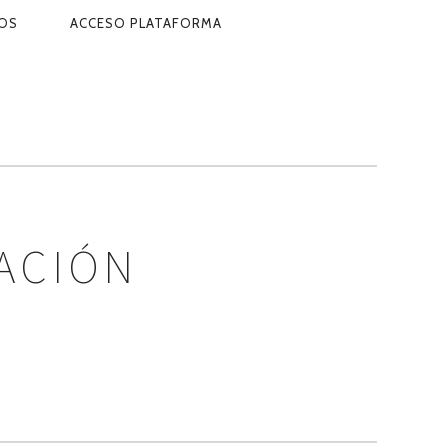
OS
ACCESO PLATAFORMA
MACIÓN