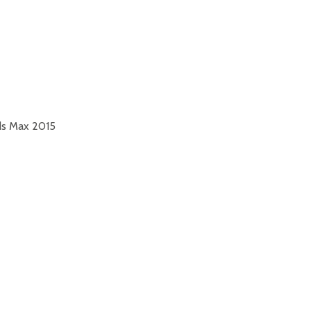
3ds Max 2015