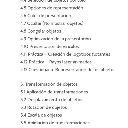
4.4 Selección de objetos por color
4.5 Opciones de representación
4.6 Color de presentación
4.7 Ocultar (No mostrar objetos)
4.8 Congelar objetos
4.9 Optimización de la presentación
4.10 Presentación de vínculos
4.11 Práctica – Creación de logotipos flotantes
4.12 Práctica – Rayos laser animados
4.13 Cuestionario: Representación de los objetos
5. Transformación de objetos
5.1 Aplicación de transformaciones
5.2 Desplazamiento de objetos
5.3 Rotación de objetos
5.4 Escala de objetos
5.5 Animación de transformaciones