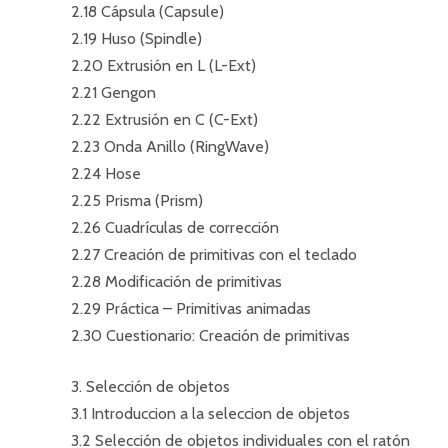
2.18 Cápsula (Capsule)
2.19 Huso (Spindle)
2.20 Extrusión en L (L-Ext)
2.21 Gengon
2.22 Extrusión en C (C-Ext)
2.23 Onda Anillo (RingWave)
2.24 Hose
2.25 Prisma (Prism)
2.26 Cuadrículas de corrección
2.27 Creación de primitivas con el teclado
2.28 Modificación de primitivas
2.29 Práctica – Primitivas animadas
2.30 Cuestionario: Creación de primitivas
3. Selección de objetos
3.1 Introduccion a la seleccion de objetos
3.2 Selección de objetos individuales con el ratón