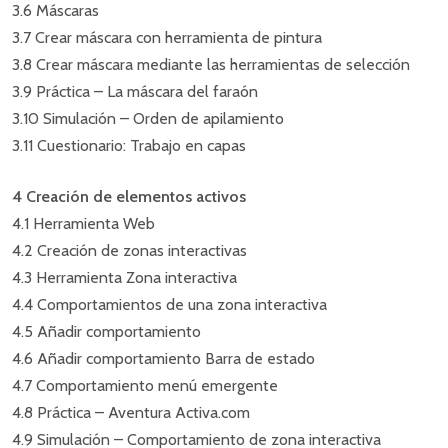
3.6 Máscaras
3.7 Crear máscara con herramienta de pintura
3.8 Crear máscara mediante las herramientas de selección
3.9 Práctica – La máscara del faraón
3.10 Simulación – Orden de apilamiento
3.11 Cuestionario: Trabajo en capas
4 Creación de elementos activos
4.1 Herramienta Web
4.2 Creación de zonas interactivas
4.3 Herramienta Zona interactiva
4.4 Comportamientos de una zona interactiva
4.5 Añadir comportamiento
4.6 Añadir comportamiento Barra de estado
4.7 Comportamiento menú emergente
4.8 Práctica – Aventura Activa.com
4.9 Simulación – Comportamiento de zona interactiva