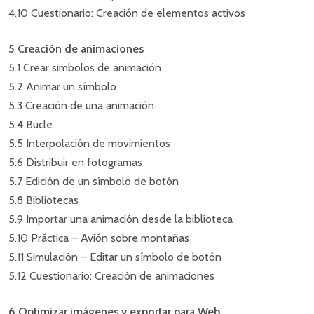
4.10 Cuestionario: Creación de elementos activos
5 Creación de animaciones
5.1 Crear simbolos de animación
5.2 Animar un símbolo
5.3 Creación de una animación
5.4 Bucle
5.5 Interpolación de movimientos
5.6 Distribuir en fotogramas
5.7 Edición de un símbolo de botón
5.8 Bibliotecas
5.9 Importar una animación desde la biblioteca
5.10 Práctica – Avión sobre montañas
5.11 Simulación – Editar un símbolo de botón
5.12 Cuestionario: Creación de animaciones
6 Optimizar imágenes y exportar para Web