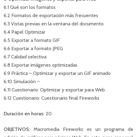
6.1 Qué son los formatos
6.2 Formatos de exportación más frecuentes
6.3 Vistas previas en la ventana del documento
6.4 Papel Optimizar
6.5 Exportar a formato GIF
6.6 Exportar a formato JPEG
6.7 Calidad selectiva
6.8 Exportar imágenes optimizadas
6.9 Práctica – Optimizar y exportar un GIF animado
6.10 Simulación –
6.11 Cuestionario: Optimizar y exportar para Web
6.12 Cuestionario: Cuestionario final Fireworks
Duración en horas:
20
OBJETIVOS:
Macromedia Fireworks es un programa de