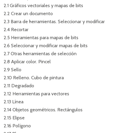
2.1 Gráficos vectoriales y mapas de bits
2.2 Crear un documento
2.3 Barra de herramientas. Seleccionar y modificar
2.4 Recortar
2.5 Herramientas para mapas de bits
2.6 Seleccionar y modificar mapas de bits
2.7 Otras herramientas de selección
2.8 Aplicar color. Pincel
2.9 Sello
2.10 Relleno. Cubo de pintura
2.11 Degradado
2.12 Herramientas para vectores
2.13 Línea
2.14 Objetos geométricos. Rectángulos
2.15 Elipse
2.16 Polígono