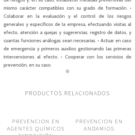
mismo carácter compatibles con su grado de formación. •
Colaborar en la evaluación y el control de los riesgos
generales y específicos de la empresa, efectuando visitas al
efecto, atención a quejas y sugerencias, registro de datos, y
cuantas funciones análogas sean necesarias. • Actuar en caso
de emergencia y primeros auxilios gestionando las primeras
intervenciones al efecto. • Cooperar con los servicios de
prevención, en su caso.
✻
PRODUCTOS RELACIONADOS
PREVENCION EN
PREVENCION EN
AGENTES QUÍMICOS
ANDAMIOS