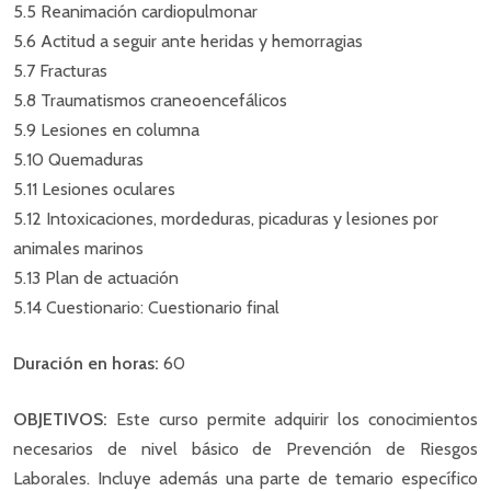
5.5 Reanimación cardiopulmonar
5.6 Actitud a seguir ante heridas y hemorragias
5.7 Fracturas
5.8 Traumatismos craneoencefálicos
5.9 Lesiones en columna
5.10 Quemaduras
5.11 Lesiones oculares
5.12 Intoxicaciones, mordeduras, picaduras y lesiones por
animales marinos
5.13 Plan de actuación
5.14 Cuestionario: Cuestionario final
Duración en horas:
60
OBJETIVOS:
Este curso permite adquirir los conocimientos
necesarios de nivel básico de Prevención de Riesgos
Laborales. Incluye además una parte de temario específico