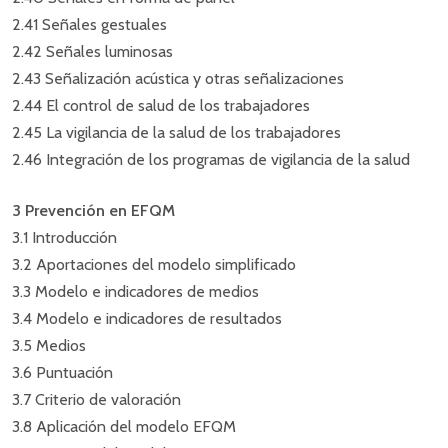
2.41 Señales gestuales
2.42 Señales luminosas
2.43 Señalización acústica y otras señalizaciones
2.44 El control de salud de los trabajadores
2.45 La vigilancia de la salud de los trabajadores
2.46 Integración de los programas de vigilancia de la salud
3 Prevención en EFQM
3.1 Introducción
3.2 Aportaciones del modelo simplificado
3.3 Modelo e indicadores de medios
3.4 Modelo e indicadores de resultados
3.5 Medios
3.6 Puntuación
3.7 Criterio de valoración
3.8 Aplicación del modelo EFQM