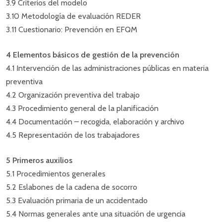
3.9 Criterios del modelo
3.10 Metodología de evaluación REDER
3.11 Cuestionario: Prevención en EFQM
4 Elementos básicos de gestión de la prevención
4.1 Intervención de las administraciones públicas en materia
preventiva
4.2 Organización preventiva del trabajo
4.3 Procedimiento general de la planificación
4.4 Documentación – recogida, elaboración y archivo
4.5 Representación de los trabajadores
5 Primeros auxilios
5.1 Procedimientos generales
5.2 Eslabones de la cadena de socorro
5.3 Evaluación primaria de un accidentado
5.4 Normas generales ante una situación de urgencia