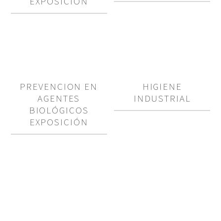
EXPOSICIÓN
PREVENCION EN
HIGIENE
AGENTES
INDUSTRIAL
BIOLÓGICOS
EXPOSICIÓN