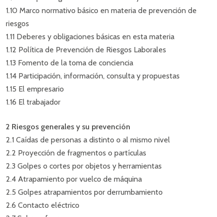
1.10 Marco normativo básico en materia de prevención de
riesgos
1.11 Deberes y obligaciones básicas en esta materia
1.12 Política de Prevención de Riesgos Laborales
1.13 Fomento de la toma de conciencia
1.14 Participación, información, consulta y propuestas
1.15 El empresario
1.16 El trabajador
2 Riesgos generales y su prevención
2.1 Caídas de personas a distinto o al mismo nivel
2.2 Proyección de fragmentos o partículas
2.3 Golpes o cortes por objetos y herramientas
2.4 Atrapamiento por vuelco de máquina
2.5 Golpes atrapamientos por derrumbamiento
2.6 Contacto eléctrico