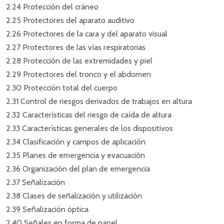
2.24 Protección del cráneo
2.25 Protectores del aparato auditivo
2.26 Protectores de la cara y del aparato visual
2.27 Protectores de las vías respiratorias
2.28 Protección de las extremidades y piel
2.29 Protectores del tronco y el abdomen
2.30 Protección total del cuerpo
2.31 Control de riesgos derivados de trabajos en altura
2.32 Características del riesgo de caída de altura
2.33 Características generales de los dispositivos
2.34 Clasificación y campos de aplicación
2.35 Planes de emergencia y evacuación
2.36 Organización del plan de emergencia
2.37 Señalización
2.38 Clases de señalización y utilización
2.39 Señalización óptica
2.40 Señales en forma de panel