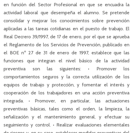
en función del Sector Profesional en que se encuadra la
actividad laboral que desempeña el alumno. Se pretende
consolidar y mejorar los conocimientos sobre prevención
aplicadas a las tareas cotidianas en el puesto de trabajo. El
Real Decrero 39/1997, de 17 de enero, por el que se aprueba
el Reglamento de los Servicios de Prevención, publicado en
el BOE nº 27 de 31 de enero de 1997, establece que las
funciones que integran el nivel básico de la actividad
preventiva son las siguientes: • Promover los
comportamientos seguros y la correcta utilización de los
equipos de trabajo y protección, y fomentar el interés y
cooperación de los trabajadores en una acción preventiva
integrada. • Promover, en particular, las actuaciones
preventivas básicas, tales como el orden, la limpieza, la
señalización y el mantenimiento general, y efectuar su
seguimiento y control. • Realizar evaluaciones elementales
de riesgos y, en su caso, establecer medidas preventivas del