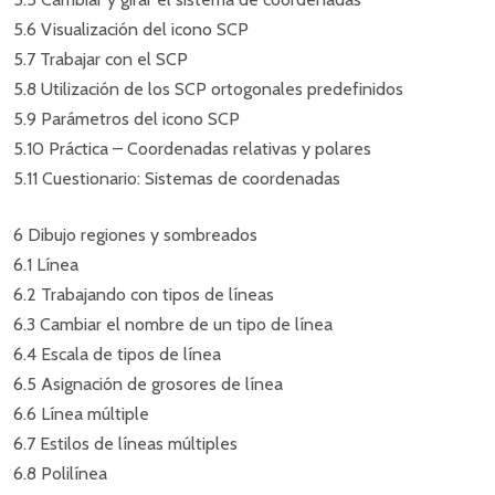
5.6 Visualización del icono SCP
5.7 Trabajar con el SCP
5.8 Utilización de los SCP ortogonales predefinidos
5.9 Parámetros del icono SCP
5.10 Práctica – Coordenadas relativas y polares
5.11 Cuestionario: Sistemas de coordenadas
6 Dibujo regiones y sombreados
6.1 Línea
6.2 Trabajando con tipos de líneas
6.3 Cambiar el nombre de un tipo de línea
6.4 Escala de tipos de línea
6.5 Asignación de grosores de línea
6.6 Línea múltiple
6.7 Estilos de líneas múltiples
6.8 Polilínea