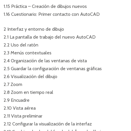
1.15 Práctica – Creación de dibujos nuevos
1.16 Cuestionario: Primer contacto con AutoCAD
2 Interfaz y entorno de dibujo
2.1 La pantalla de trabajo del nuevo AutoCAD
2.2 Uso del ratón
2.3 Menús contextuales
2.4 Organización de las ventanas de vista
2.5 Guardar la configuración de ventanas gráficas
2.6 Visualización del dibujo
2.7 Zoom
2.8 Zoom en tiempo real
2.9 Encuadre
2.10 Vista aérea
2.11 Vista preliminar
2.12 Configurar la visualización de la interfaz