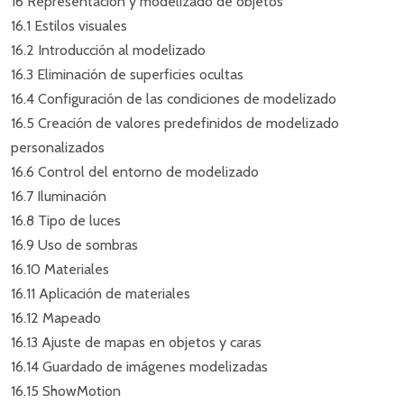
16 Representación y modelizado de objetos
16.1 Estilos visuales
16.2 Introducción al modelizado
16.3 Eliminación de superficies ocultas
16.4 Configuración de las condiciones de modelizado
16.5 Creación de valores predefinidos de modelizado
personalizados
16.6 Control del entorno de modelizado
16.7 Iluminación
16.8 Tipo de luces
16.9 Uso de sombras
16.10 Materiales
16.11 Aplicación de materiales
16.12 Mapeado
16.13 Ajuste de mapas en objetos y caras
16.14 Guardado de imágenes modelizadas
16.15 ShowMotion