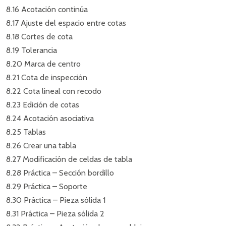
8.16 Acotación continúa
8.17 Ajuste del espacio entre cotas
8.18 Cortes de cota
8.19 Tolerancia
8.20 Marca de centro
8.21 Cota de inspección
8.22 Cota lineal con recodo
8.23 Edición de cotas
8.24 Acotación asociativa
8.25 Tablas
8.26 Crear una tabla
8.27 Modificación de celdas de tabla
8.28 Práctica – Sección bordillo
8.29 Práctica – Soporte
8.30 Práctica – Pieza sólida 1
8.31 Práctica – Pieza sólida 2