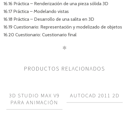
16.16 Práctica – Renderización de una pieza sólida 3D
16.17 Práctica – Modelando vistas
16.18 Práctica – Desarrollo de una salita en 3D
16.19 Cuestionario: Representación y modelizado de objetos
16.20 Cuestionario: Cuestionario final
✻
PRODUCTOS RELACIONADOS
3D STUDIO MAX V9
AUTOCAD 2011 2D
PARA ANIMACIÓN