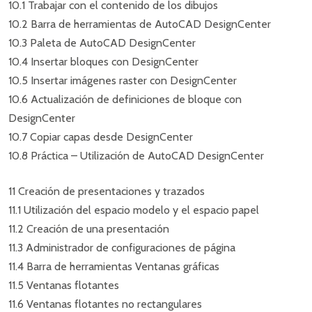
10.1 Trabajar con el contenido de los dibujos
10.2 Barra de herramientas de AutoCAD DesignCenter
10.3 Paleta de AutoCAD DesignCenter
10.4 Insertar bloques con DesignCenter
10.5 Insertar imágenes raster con DesignCenter
10.6 Actualización de definiciones de bloque con
DesignCenter
10.7 Copiar capas desde DesignCenter
10.8 Práctica – Utilización de AutoCAD DesignCenter
11 Creación de presentaciones y trazados
11.1 Utilización del espacio modelo y el espacio papel
11.2 Creación de una presentación
11.3 Administrador de configuraciones de página
11.4 Barra de herramientas Ventanas gráficas
11.5 Ventanas flotantes
11.6 Ventanas flotantes no rectangulares