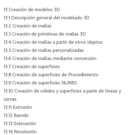
13 Creación de modelos 3D
13.1 Descripción general del modelado 3D
13.2 Creación de mallas
13.3 Creación de primitivas de mallas 3D
13.4 Creación de mallas a partir de otros objetos
13.5 Creación de mallas personalizadas
13.6 Creación de mallas mediante conversión
13.7 Creación de superficies
13.8 Creación de superficies de Procedimiento
13.9 Creación de superficies NURBS
13.10 Creación de sólidos y superficies a partir de líneas y
curvas
13.11 Extrusión
13.12 Barrido
13.13 Solevación
13.14 Revolución