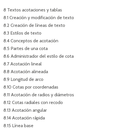
8 Textos acotaciones y tablas
8.1 Creación y modificación de texto
8.2 Creación de líneas de texto
8.3 Estilos de texto
8.4 Conceptos de acotación
8.5 Partes de una cota
8.6 Administrador del estilo de cota
8.7 Acotación lineal
8.8 Acotación alineada
8.9 Longitud de arco
8.10 Cotas por coordenadas
8.11 Acotación de radios y diámetros
8.12 Cotas radiales con recodo
8.13 Acotación angular
8.14 Acotación rápida
8.15 Línea base