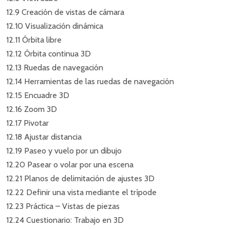
12.9 Creación de vistas de cámara
12.10 Visualización dinámica
12.11 Órbita libre
12.12 Órbita continua 3D
12.13 Ruedas de navegación
12.14 Herramientas de las ruedas de navegación
12.15 Encuadre 3D
12.16 Zoom 3D
12.17 Pivotar
12.18 Ajustar distancia
12.19 Paseo y vuelo por un dibujo
12.20 Pasear o volar por una escena
12.21 Planos de delimitación de ajustes 3D
12.22 Definir una vista mediante el trípode
12.23 Práctica – Vistas de piezas
12.24 Cuestionario: Trabajo en 3D