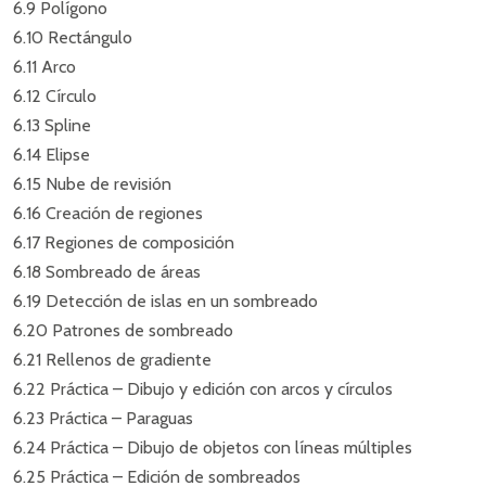
6.9 Polígono
6.10 Rectángulo
6.11 Arco
6.12 Círculo
6.13 Spline
6.14 Elipse
6.15 Nube de revisión
6.16 Creación de regiones
6.17 Regiones de composición
6.18 Sombreado de áreas
6.19 Detección de islas en un sombreado
6.20 Patrones de sombreado
6.21 Rellenos de gradiente
6.22 Práctica – Dibujo y edición con arcos y círculos
6.23 Práctica – Paraguas
6.24 Práctica – Dibujo de objetos con líneas múltiples
6.25 Práctica – Edición de sombreados