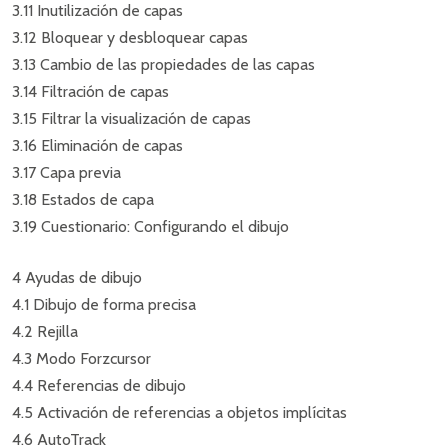
3.11 Inutilización de capas
3.12 Bloquear y desbloquear capas
3.13 Cambio de las propiedades de las capas
3.14 Filtración de capas
3.15 Filtrar la visualización de capas
3.16 Eliminación de capas
3.17 Capa previa
3.18 Estados de capa
3.19 Cuestionario: Configurando el dibujo
4 Ayudas de dibujo
4.1 Dibujo de forma precisa
4.2 Rejilla
4.3 Modo Forzcursor
4.4 Referencias de dibujo
4.5 Activación de referencias a objetos implícitas
4.6 AutoTrack