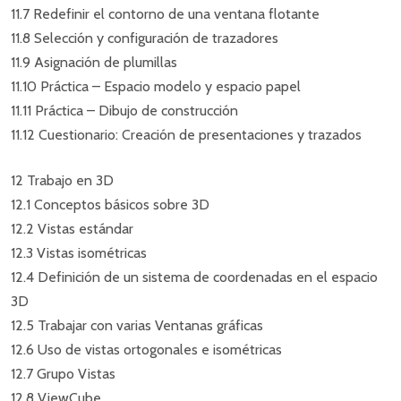
11.7 Redefinir el contorno de una ventana flotante
11.8 Selección y configuración de trazadores
11.9 Asignación de plumillas
11.10 Práctica – Espacio modelo y espacio papel
11.11 Práctica – Dibujo de construcción
11.12 Cuestionario: Creación de presentaciones y trazados
12 Trabajo en 3D
12.1 Conceptos básicos sobre 3D
12.2 Vistas estándar
12.3 Vistas isométricas
12.4 Definición de un sistema de coordenadas en el espacio
3D
12.5 Trabajar con varias Ventanas gráficas
12.6 Uso de vistas ortogonales e isométricas
12.7 Grupo Vistas
12.8 ViewCube