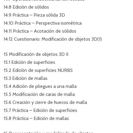
14.8 Edición de sólidos
14.9 Práctica – Pieza sólida 3D
14.10 Práctica – Perspectiva isométrica
14.11 Práctica – Acotación de sólidos
14.12 Cuestionario: Modificación de objetos 3D(1)
15 Modificación de objetos 3D II
15.1 Edición de superficies
15.2 Edición de superficies NURBS
15.3 Edición de mallas
15.4 Adición de pliegues a una malla
15.5 Modificación de caras de malla
15.6 Creación y cierre de huecos de malla
15.7 Práctica – Edición de superficies
15.8 Práctica – Edición de mallas