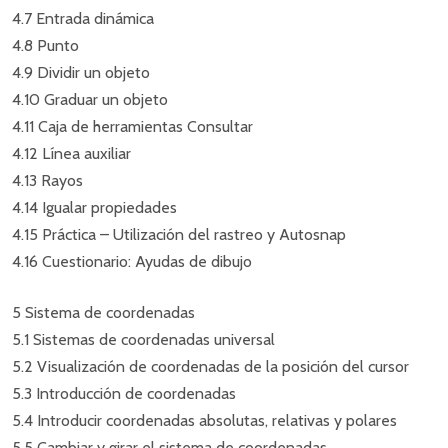
4.7 Entrada dinámica
4.8 Punto
4.9 Dividir un objeto
4.10 Graduar un objeto
4.11 Caja de herramientas Consultar
4.12 Línea auxiliar
4.13 Rayos
4.14 Igualar propiedades
4.15 Práctica – Utilización del rastreo y Autosnap
4.16 Cuestionario: Ayudas de dibujo
5 Sistema de coordenadas
5.1 Sistemas de coordenadas universal
5.2 Visualización de coordenadas de la posición del cursor
5.3 Introducción de coordenadas
5.4 Introducir coordenadas absolutas, relativas y polares
5.5 Cambiar y girar el sistema de coordenadas