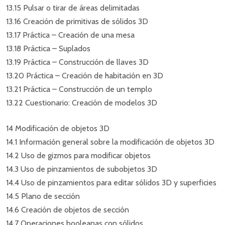
13.15 Pulsar o tirar de áreas delimitadas
13.16 Creación de primitivas de sólidos 3D
13.17 Práctica – Creación de una mesa
13.18 Práctica – Suplados
13.19 Práctica – Construcción de llaves 3D
13.20 Práctica – Creación de habitación en 3D
13.21 Práctica – Construcción de un templo
13.22 Cuestionario: Creación de modelos 3D
14 Modificación de objetos 3D
14.1 Información general sobre la modificación de objetos 3D
14.2 Uso de gizmos para modificar objetos
14.3 Uso de pinzamientos de subobjetos 3D
14.4 Uso de pinzamientos para editar sólidos 3D y superficies
14.5 Plano de sección
14.6 Creación de objetos de sección
14.7 Operaciones booleanas con sólidos