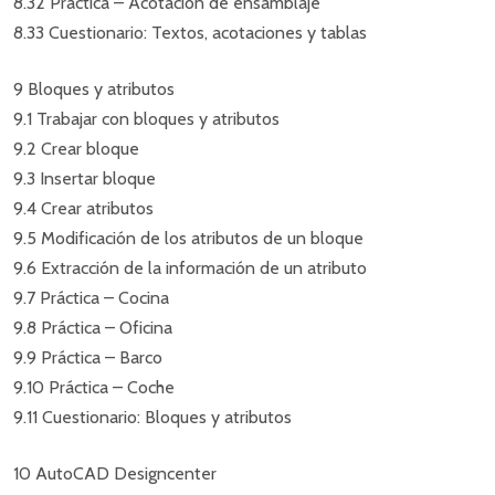
8.32 Práctica – Acotación de ensamblaje
8.33 Cuestionario: Textos, acotaciones y tablas
9 Bloques y atributos
9.1 Trabajar con bloques y atributos
9.2 Crear bloque
9.3 Insertar bloque
9.4 Crear atributos
9.5 Modificación de los atributos de un bloque
9.6 Extracción de la información de un atributo
9.7 Práctica – Cocina
9.8 Práctica – Oficina
9.9 Práctica – Barco
9.10 Práctica – Coche
9.11 Cuestionario: Bloques y atributos
10 AutoCAD Designcenter